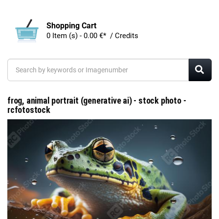
Shopping Cart
0 Item (s) - 0.00 €* / Credits
frog, animal portrait (generative ai) - stock photo -
rcfotostock