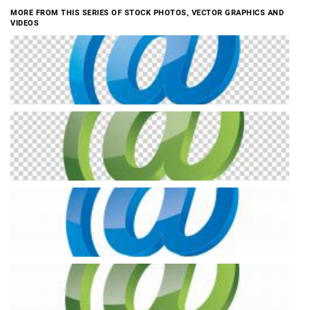
MORE FROM THIS SERIES OF STOCK PHOTOS, VECTOR GRAPHICS AND
VIDEOS