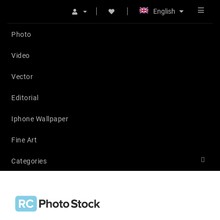
English
Photo
Video
Vector
Editorial
Iphone Wallpaper
Fine Art
Categories