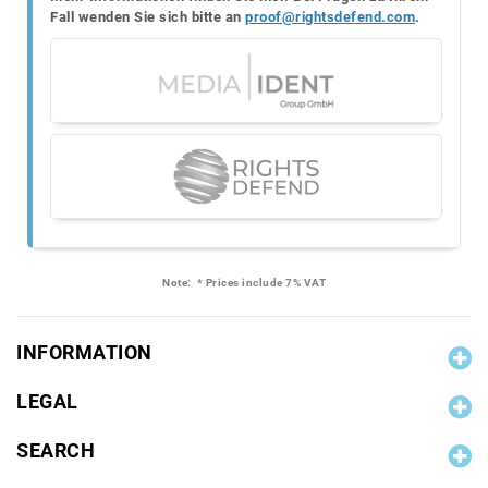
Fall wenden Sie sich bitte an
proof@rightsdefend.com
.
Note:
* Prices include 7% VAT
INFORMATION
LEGAL
SEARCH