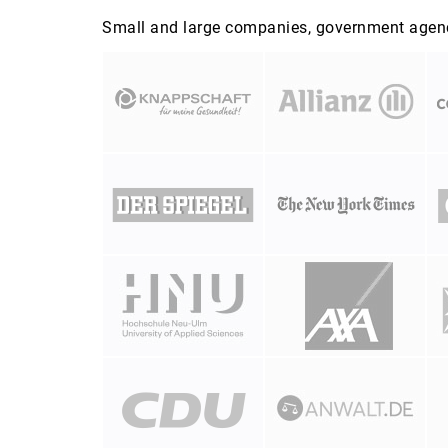
Small and large companies, government agenci