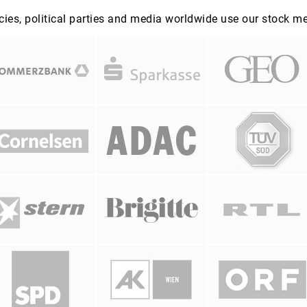
es, political parties and media worldwide use our stock m