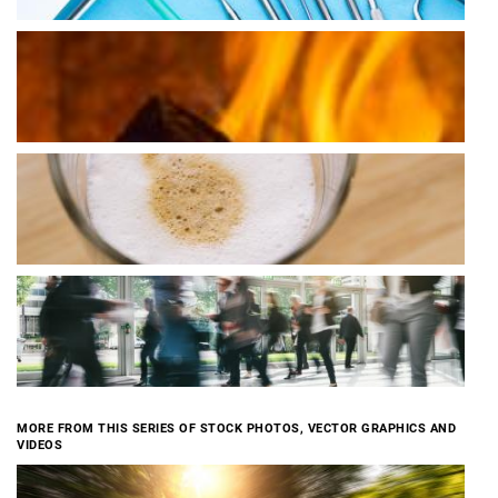
MORE FROM THIS SERIES OF STOCK PHOTOS, VECTOR GRAPHICS AND
VIDEOS