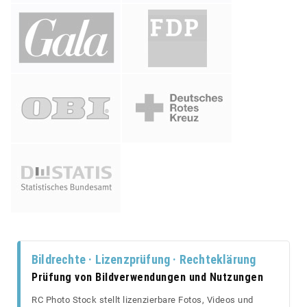
Bildrechte · Lizenzprüfung · Rechteklärung
Prüfung von Bildverwendungen und Nutzungen
RC Photo Stock stellt lizenzierbare Fotos, Videos und