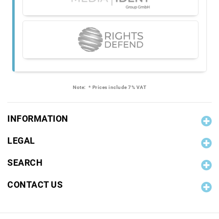
Note:
* Prices include 7% VAT
INFORMATION
LEGAL
SEARCH
CONTACT US