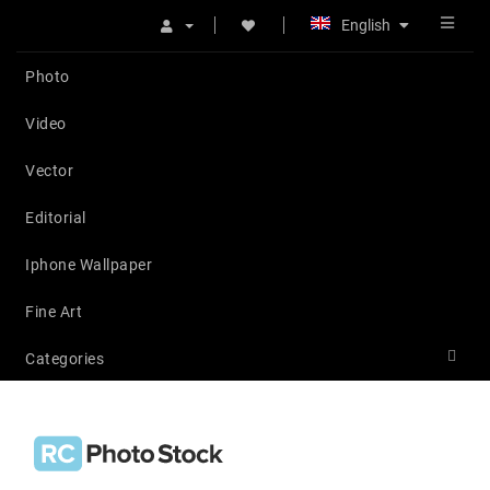
English
Photo
Video
Vector
Editorial
Iphone Wallpaper
Fine Art
Categories