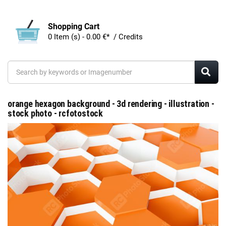
Shopping Cart
0 Item (s) - 0.00 €* / Credits
orange hexagon background - 3d rendering - illustration -
stock photo - rcfotostock