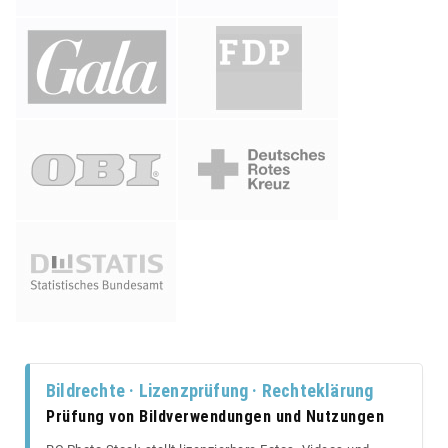
Bildrechte · Lizenzprüfung · Rechteklärung
Prüfung von Bildverwendungen und Nutzungen