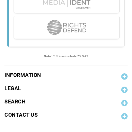
Note:
* Prices include 7% VAT
INFORMATION
LEGAL
SEARCH
CONTACT US