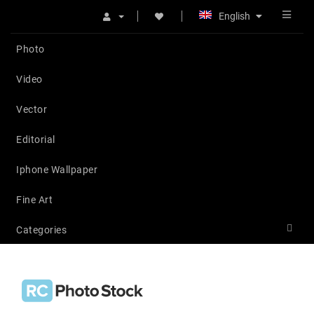
English
Photo
Video
Vector
Editorial
Iphone Wallpaper
Fine Art
Categories