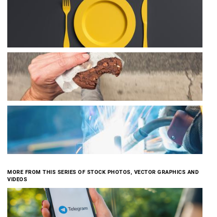
MORE FROM THIS SERIES OF STOCK PHOTOS, VECTOR GRAPHICS AND
VIDEOS