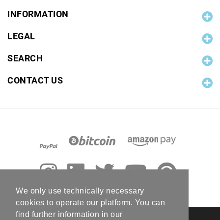
INFORMATION
LEGAL
SEARCH
CONTACT US
We only use technically necessary
cookies to operate our platform. You can
find further information in our