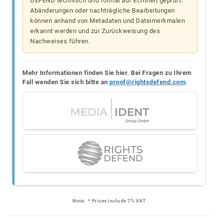
DEFEND technisch und formal auf Echtheit geprüft.
Abänderungen oder nachträgliche Bearbeitungen
können anhand von Metadaten und Dateimerkmalen
erkannt werden und zur Zurückweisung des
Nachweises führen.
Mehr Informationen finden Sie hier. Bei Fragen zu Ihrem
Fall wenden Sie sich bitte an
proof@rightsdefend.com
.
Note:
* Prices include 7% VAT