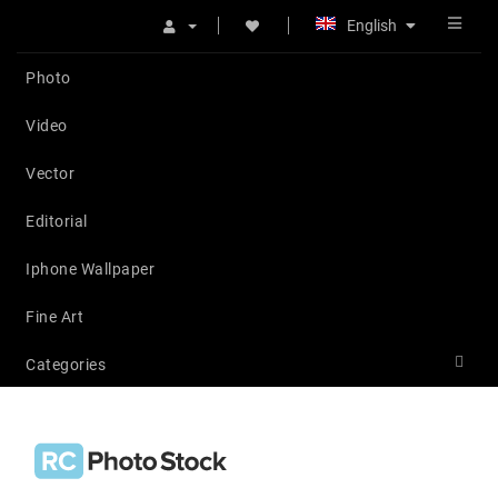
English
Photo
Video
Vector
Editorial
Iphone Wallpaper
Fine Art
Categories