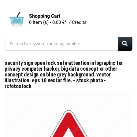
Shopping Cart
0 Item (s) - 0.00 €* / Credits
security sign open lock safe attention infographic for
privacy computer hacker, big data concept or other
concept design on blue grey background. vector
illustration. eps 10 vector file. - stock photo -
rcfotostock