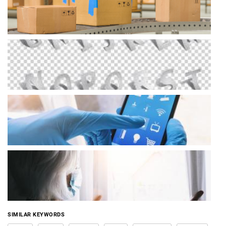
SIMILAR KEYWORDS