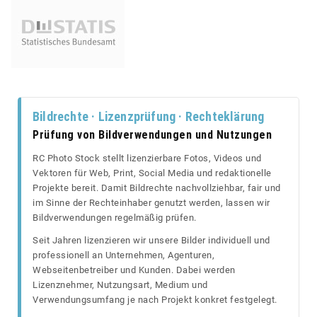
Bildrechte · Lizenzprüfung · Rechteklärung
Prüfung von Bildverwendungen und Nutzungen
RC Photo Stock stellt lizenzierbare Fotos, Videos und
Vektoren für Web, Print, Social Media und redaktionelle
Projekte bereit. Damit Bildrechte nachvollziehbar, fair und
im Sinne der Rechteinhaber genutzt werden, lassen wir
Bildverwendungen regelmäßig prüfen.
Seit Jahren lizenzieren wir unsere Bilder individuell und
professionell an Unternehmen, Agenturen,
Webseitenbetreiber und Kunden. Dabei werden
Lizenznehmer, Nutzungsart, Medium und
Verwendungsumfang je nach Projekt konkret festgelegt.