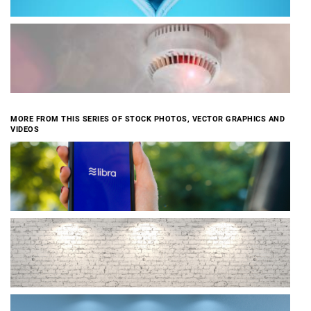
MORE FROM THIS SERIES OF STOCK PHOTOS, VECTOR GRAPHICS AND
VIDEOS