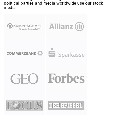
political parties and media worldwide use our stock
media