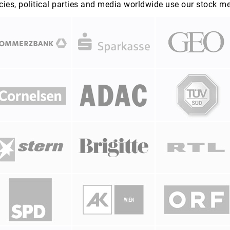
es, political parties and media worldwide use our stock m