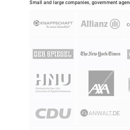
Small and large companies, government agenci