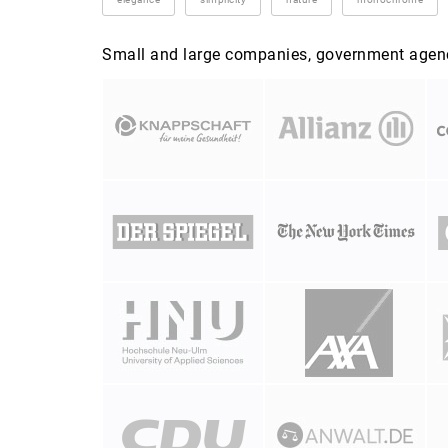
Small and large companies, government agenci