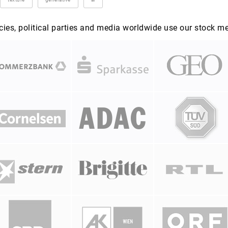
es, political parties and media worldwide use our stock m