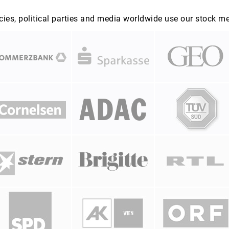
es, political parties and media worldwide use our stock m