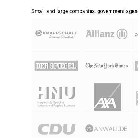
Small and large companies, government agenci