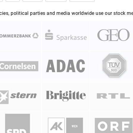
es, political parties and media worldwide use our stock m