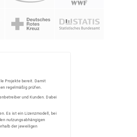
le Projekte bereit. Damit
gen regelmäßig prüfen.
tenbetreiber und Kunden. Dabei
n. Es ist ein Lizenzmodell, bei
nden nutzungsabhängigen
erhalb der jeweiligen