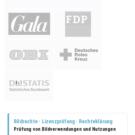
Bildrechte · Lizenzprüfung · Rechteklärung
Prüfung von Bildverwendungen und Nutzungen