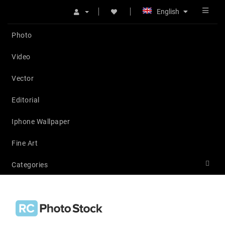
English
Photo
Video
Vector
Editorial
Iphone Wallpaper
Fine Art
Categories