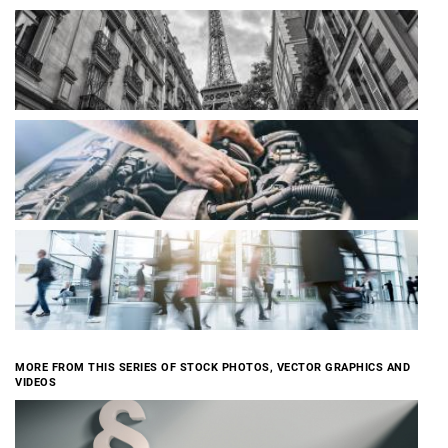
MORE FROM THIS SERIES OF STOCK PHOTOS, VECTOR GRAPHICS AND
VIDEOS