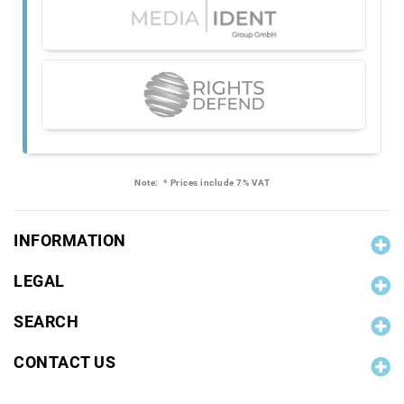
Note:
* Prices include 7% VAT
INFORMATION
LEGAL
SEARCH
CONTACT US