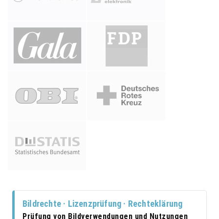
Bildrechte · Lizenzprüfung · Rechteklärung
Prüfung von Bildverwendungen und Nutzungen