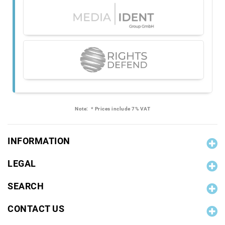
Note:
* Prices include 7% VAT
INFORMATION
LEGAL
SEARCH
CONTACT US