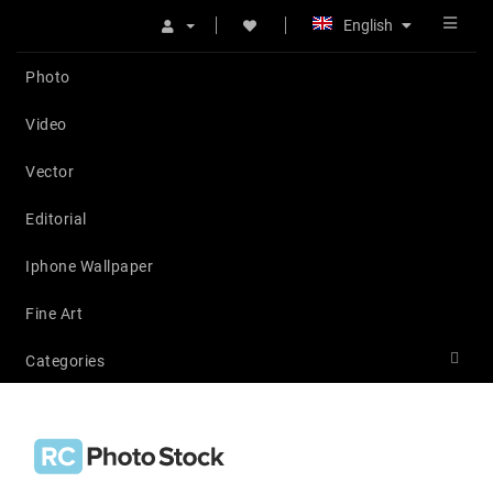
English
Photo
Video
Vector
Editorial
Iphone Wallpaper
Fine Art
Categories