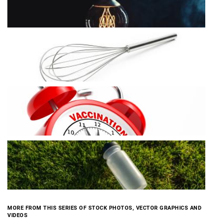
MORE FROM THIS SERIES OF STOCK PHOTOS, VECTOR GRAPHICS AND
VIDEOS