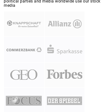
political parties and media worldwide use our stock
media