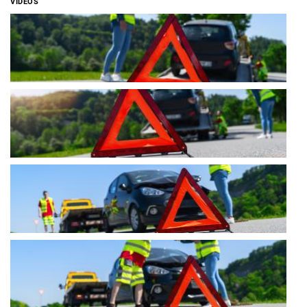
VIDEOS