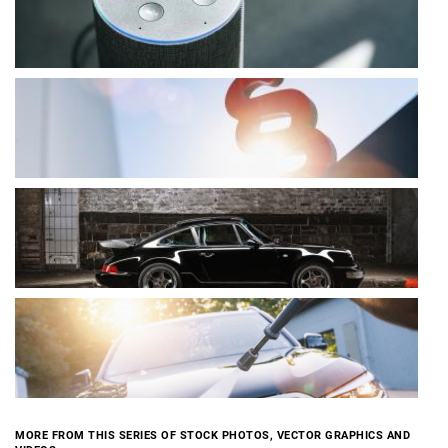
MORE FROM THIS SERIES OF STOCK PHOTOS, VECTOR GRAPHICS AND