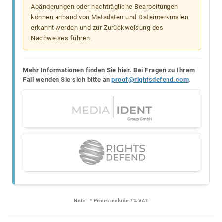
Abänderungen oder nachträgliche Bearbeitungen
können anhand von Metadaten und Dateimerkmalen
erkannt werden und zur Zurückweisung des
Nachweises führen.
Mehr Informationen finden Sie hier. Bei Fragen zu Ihrem
Fall wenden Sie sich bitte an
proof@rightsdefend.com
.
Note:
* Prices include 7% VAT