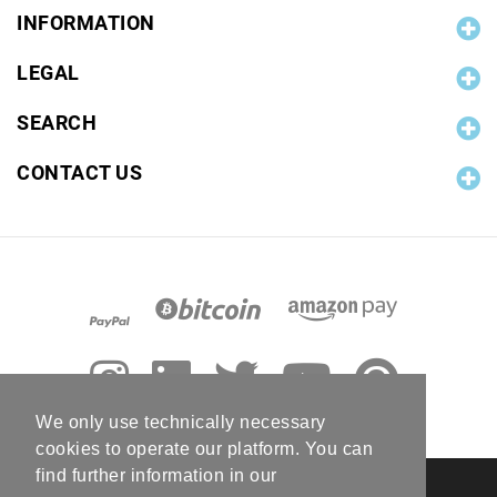
INFORMATION
LEGAL
SEARCH
CONTACT US
We only use technically necessary
cookies to operate our platform. You can
find further information in our