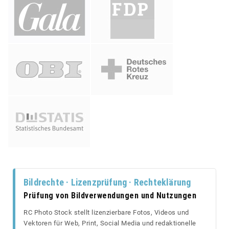
Bildrechte · Lizenzprüfung · Rechteklärung
Prüfung von Bildverwendungen und Nutzungen
RC Photo Stock stellt lizenzierbare Fotos, Videos und
Vektoren für Web, Print, Social Media und redaktionelle