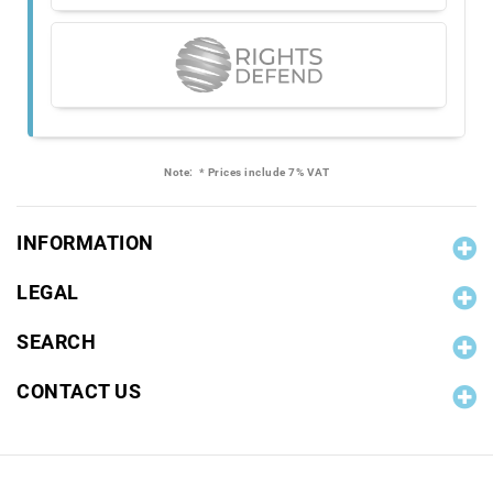
Note:
* Prices include 7% VAT
INFORMATION
LEGAL
SEARCH
CONTACT US