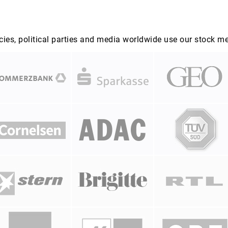
es, political parties and media worldwide use our stock m