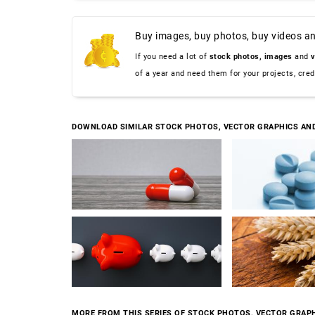
Buy images, buy photos, buy videos an
If you need a lot of
stock photos,
images
and
v
of a year and need them for your projects, cre
DOWNLOAD SIMILAR STOCK PHOTOS, VECTOR GRAPHICS AN
MORE FROM THIS SERIES OF STOCK PHOTOS, VECTOR GRAPH