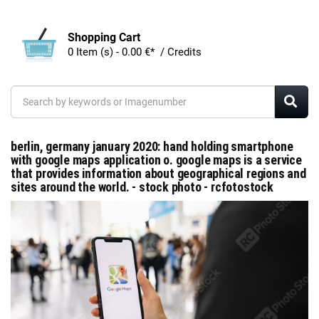
Shopping Cart
0 Item (s) - 0.00 €* / Credits
berlin, germany january 2020: hand holding smartphone
with google maps application o. google maps is a service
that provides information about geographical regions and
sites around the world. - stock photo - rcfotostock