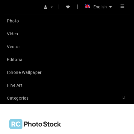
English
Photo
Video
Vector
Editorial
Iphone Wallpaper
Fine Art
Categories