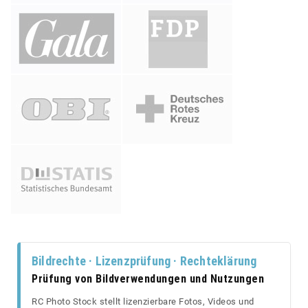
Bildrechte · Lizenzprüfung · Rechteklärung
Prüfung von Bildverwendungen und Nutzungen
RC Photo Stock stellt lizenzierbare Fotos, Videos und