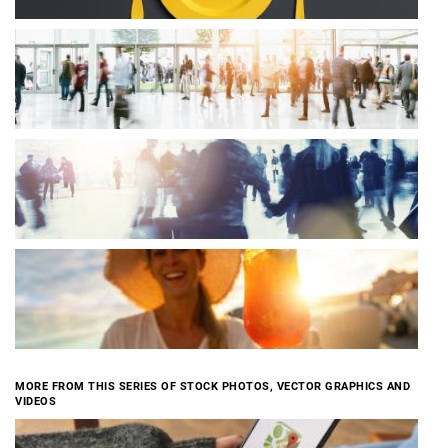
MORE FROM THIS SERIES OF STOCK PHOTOS, VECTOR GRAPHICS AND
VIDEOS