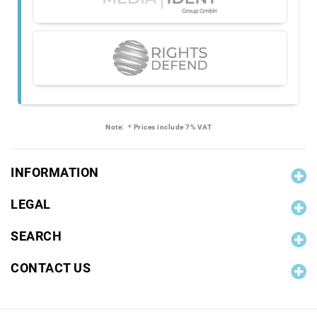
Note:
* Prices include 7% VAT
INFORMATION
LEGAL
SEARCH
CONTACT US