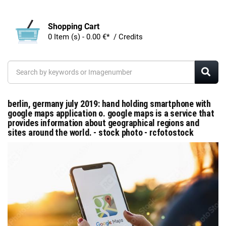
Shopping Cart
0 Item (s) - 0.00 €* / Credits
berlin, germany july 2019: hand holding smartphone with
google maps application o. google maps is a service that
provides information about geographical regions and
sites around the world. - stock photo - rcfotostock