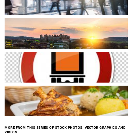
MORE FROM THIS SERIES OF STOCK PHOTOS, VECTOR GRAPHICS AND
VIDEOS