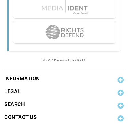
Note:
* Prices include 7% VAT
INFORMATION
LEGAL
SEARCH
CONTACT US