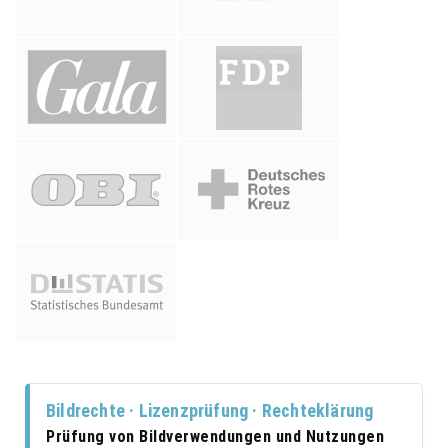
Bildrechte · Lizenzprüfung · Rechteklärung
Prüfung von Bildverwendungen und Nutzungen