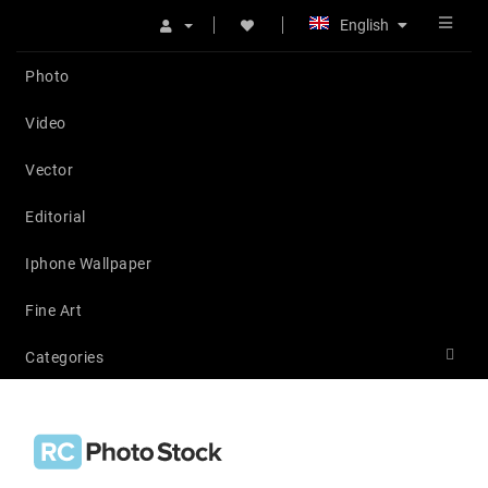
English
Photo
Video
Vector
Editorial
Iphone Wallpaper
Fine Art
Categories