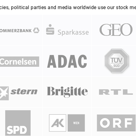
es, political parties and media worldwide use our stock m