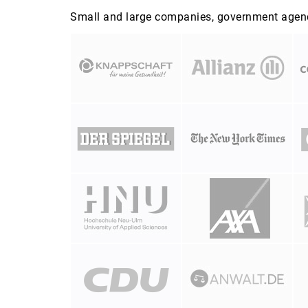
Small and large companies, government agenci