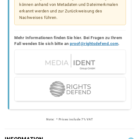
können anhand von Metadaten und Dateimerkmalen
erkannt werden und zur Zurückweisung des
Nachweises führen.
Mehr Informationen finden Sie hier. Bei Fragen zu Ihrem
Fall wenden Sie sich bitte an
proof@rightsdefend.com
.
Note:
* Prices include 7% VAT