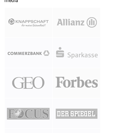
media