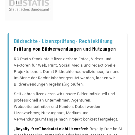
Bildrechte · Lizenzprüfung · Rechteklärung
Prüfung von Bildverwendungen und Nutzungen
RC Photo Stock stellt lizenzierbare Fotos, Videos und
Vektoren für Web, Print, Social Media und redaktionelle
Projekte bereit. Damit Bildrechte nachvollziehbar, fair und
im Sinne der Rechteinhaber genutzt werden, lassen wir
Bildverwendungen regelmäßig prüfen.
Seit Jahren lizenzieren wir unsere Bilder individuell und
professionell an Unternehmen, Agenturen,
Webseitenbetreiber und Kunden. Dabei werden
Lizenznehmer, Nutzungsart, Medium und
Verwendungsumfang je nach Projekt konkret festgelegt.
„Royalty-free“ bedeutet nicht lizenzfrei:
Royalty-free heißt