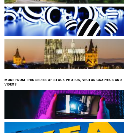
MORE FROM THIS SERIES OF STOCK PHOTOS, VECTOR GRAPHICS AND
VIDEOS