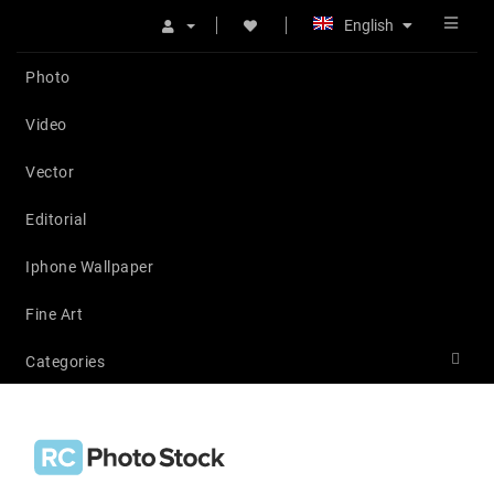
English
Photo
Video
Vector
Editorial
Iphone Wallpaper
Fine Art
Categories