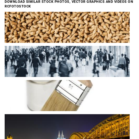
DOWNLOAD SIMILAR STOCK PHOTOS, VECTOR GRAPHICS AND VIDEOS ON
RCFOTOSTOCK