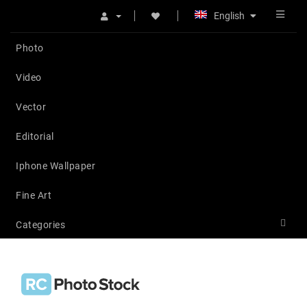
English
Photo
Video
Vector
Editorial
Iphone Wallpaper
Fine Art
Categories