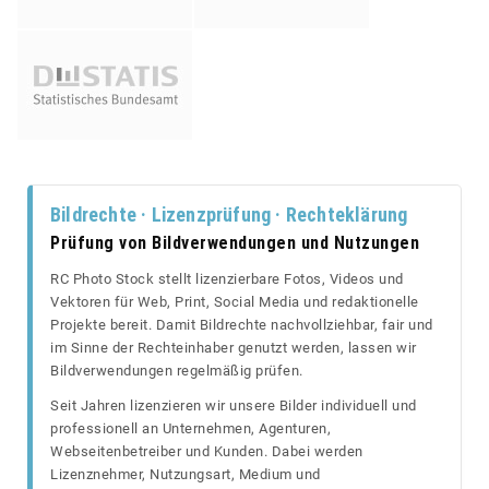
Bildrechte · Lizenzprüfung · Rechteklärung
Prüfung von Bildverwendungen und Nutzungen
RC Photo Stock stellt lizenzierbare Fotos, Videos und
Vektoren für Web, Print, Social Media und redaktionelle
Projekte bereit. Damit Bildrechte nachvollziehbar, fair und
im Sinne der Rechteinhaber genutzt werden, lassen wir
Bildverwendungen regelmäßig prüfen.
Seit Jahren lizenzieren wir unsere Bilder individuell und
professionell an Unternehmen, Agenturen,
Webseitenbetreiber und Kunden. Dabei werden
Lizenznehmer, Nutzungsart, Medium und