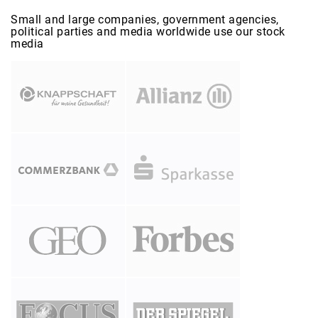
Small and large companies, government agencies,
political parties and media worldwide use our stock
media