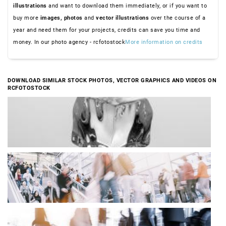
illustrations
and want to download them immediately, or if you want to
buy more
images,
photos
and
vector illustrations
over the course of a
year and need them for your projects, credits can save you time and
money. In our photo agency - rcfotostock
More information on credits
DOWNLOAD SIMILAR STOCK PHOTOS, VECTOR GRAPHICS AND VIDEOS ON
RCFOTOSTOCK