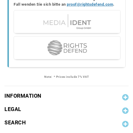
Fall wenden Sie sich bitte an
proof@rightsdefend.com
.
Note:
* Prices include 7% VAT
INFORMATION
LEGAL
SEARCH