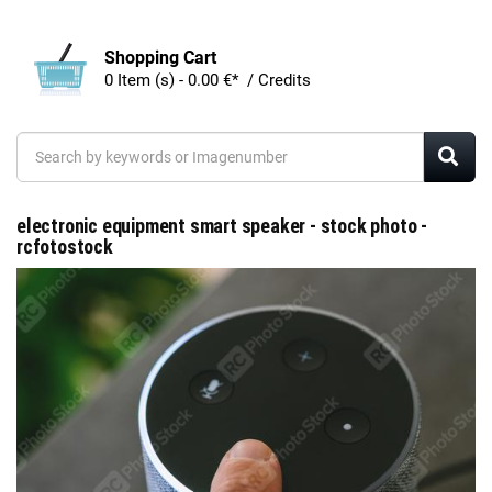
Shopping Cart
0 Item (s) - 0.00 €* / Credits
electronic equipment smart speaker - stock photo -
rcfotostock