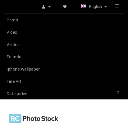
English
Photo
Video
Vector
Editorial
Iphone Wallpaper
Fine Art
Categories