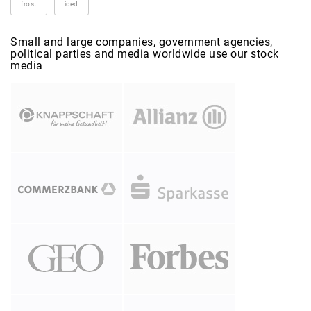
frost
iced
Small and large companies, government agencies,
political parties and media worldwide use our stock
media