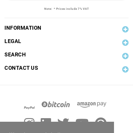
Note:
* Prices include 7% VAT
INFORMATION
LEGAL
SEARCH
CONTACT US