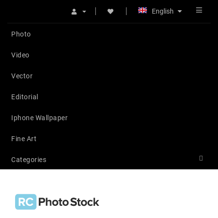
English
Photo
Video
Vector
Editorial
Iphone Wallpaper
Fine Art
Categories