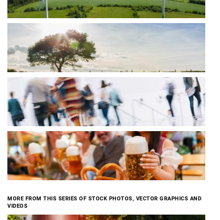
MORE FROM THIS SERIES OF STOCK PHOTOS, VECTOR GRAPHICS AND
VIDEOS