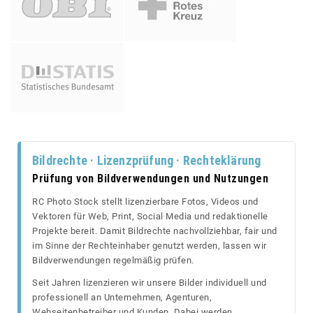
Bildrechte · Lizenzprüfung · Rechteklärung
Prüfung von Bildverwendungen und Nutzungen
RC Photo Stock stellt lizenzierbare Fotos, Videos und
Vektoren für Web, Print, Social Media und redaktionelle
Projekte bereit. Damit Bildrechte nachvollziehbar, fair und
im Sinne der Rechteinhaber genutzt werden, lassen wir
Bildverwendungen regelmäßig prüfen.
Seit Jahren lizenzieren wir unsere Bilder individuell und
professionell an Unternehmen, Agenturen,
Webseitenbetreiber und Kunden. Dabei werden