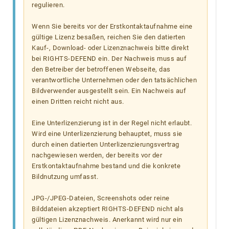
regulieren.
Wenn Sie bereits vor der Erstkontaktaufnahme eine
gültige Lizenz besaßen, reichen Sie den datierten
Kauf-, Download- oder Lizenznachweis bitte direkt
bei RIGHTS-DEFEND ein. Der Nachweis muss auf
den Betreiber der betroffenen Webseite, das
verantwortliche Unternehmen oder den tatsächlichen
Bildverwender ausgestellt sein. Ein Nachweis auf
einen Dritten reicht nicht aus.
Eine Unterlizenzierung ist in der Regel nicht erlaubt.
Wird eine Unterlizenzierung behauptet, muss sie
durch einen datierten Unterlizenzierungsvertrag
nachgewiesen werden, der bereits vor der
Erstkontaktaufnahme bestand und die konkrete
Bildnutzung umfasst.
JPG-/JPEG-Dateien, Screenshots oder reine
Bilddateien akzeptiert RIGHTS-DEFEND nicht als
gültigen Lizenznachweis. Anerkannt wird nur ein