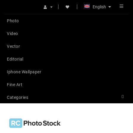
English
Photo
Video
Vector
Editorial
Iphone Wallpaper
Fine Art
Categories