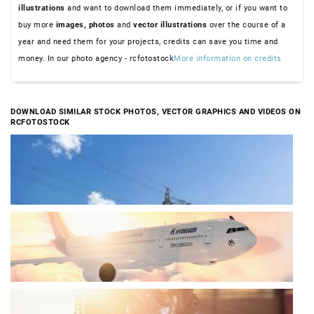
illustrations
and want to download them immediately, or if you want to
buy more
images,
photos
and
vector illustrations
over the course of a
year and need them for your projects, credits can save you time and
money. In our photo agency - rcfotostock
More information on credits
DOWNLOAD SIMILAR STOCK PHOTOS, VECTOR GRAPHICS AND VIDEOS ON
RCFOTOSTOCK