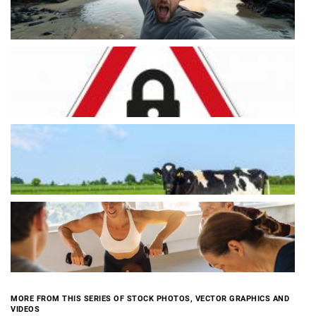
MORE FROM THIS SERIES OF STOCK PHOTOS, VECTOR GRAPHICS AND
VIDEOS