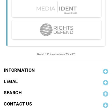
Note:
* Prices include 7% VAT
INFORMATION
LEGAL
SEARCH
CONTACT US