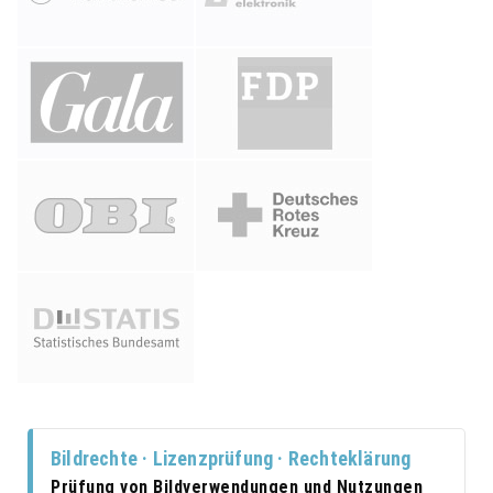
Bildrechte · Lizenzprüfung · Rechteklärung
Prüfung von Bildverwendungen und Nutzungen