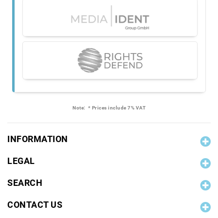
Note:
* Prices include 7% VAT
INFORMATION
LEGAL
SEARCH
CONTACT US