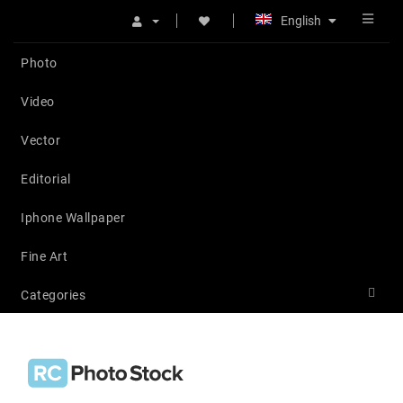
English
Photo
Video
Vector
Editorial
Iphone Wallpaper
Fine Art
Categories