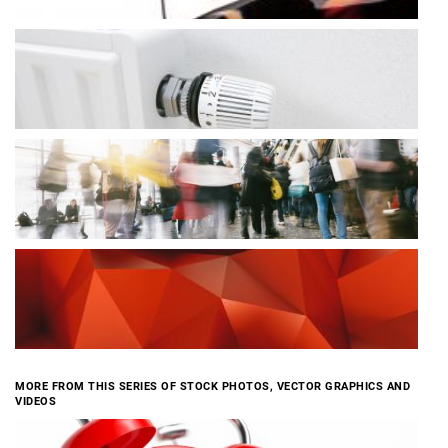
MORE FROM THIS SERIES OF STOCK PHOTOS, VECTOR GRAPHICS AND
VIDEOS