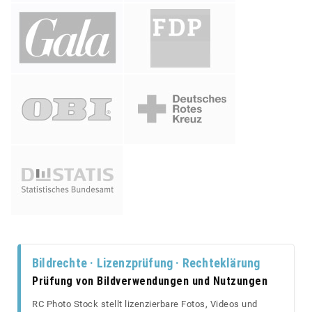
Bildrechte · Lizenzprüfung · Rechteklärung
Prüfung von Bildverwendungen und Nutzungen
RC Photo Stock stellt lizenzierbare Fotos, Videos und