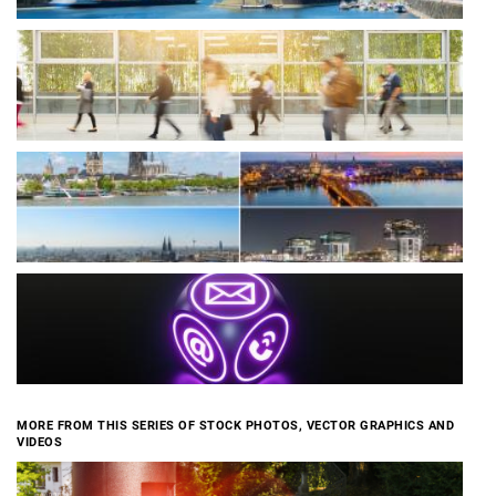
MORE FROM THIS SERIES OF STOCK PHOTOS, VECTOR GRAPHICS AND
VIDEOS