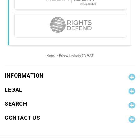
Note:
* Prices include 7% VAT
INFORMATION
LEGAL
SEARCH
CONTACT US