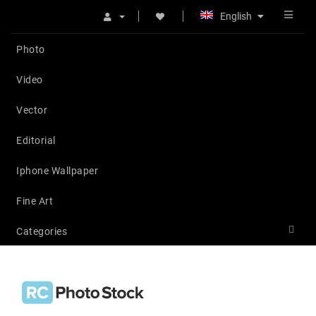
English
Photo
Video
Vector
Editorial
Iphone Wallpaper
Fine Art
Categories