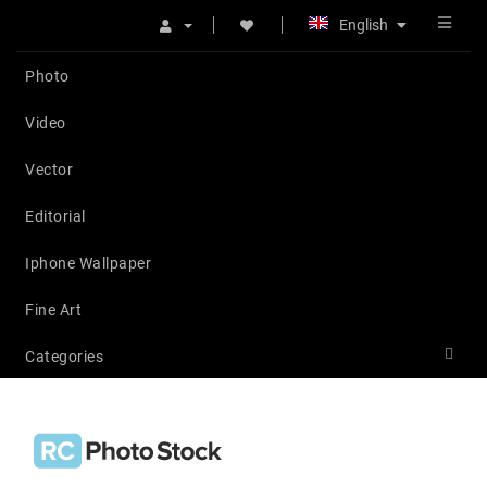
English
Photo
Video
Vector
Editorial
Iphone Wallpaper
Fine Art
Categories