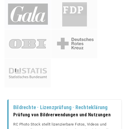
Bildrechte · Lizenzprüfung · Rechteklärung
Prüfung von Bildverwendungen und Nutzungen
RC Photo Stock stellt lizenzierbare Fotos, Videos und