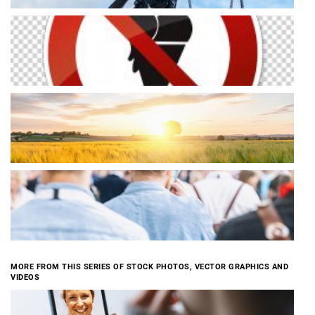
MORE FROM THIS SERIES OF STOCK PHOTOS, VECTOR GRAPHICS AND
VIDEOS