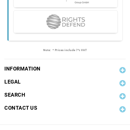
Note:
* Prices include 7% VAT
INFORMATION
LEGAL
SEARCH
CONTACT US