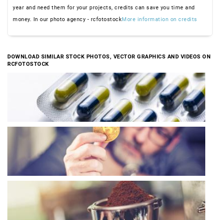
year and need them for your projects, credits can save you time and
money. In our photo agency - rcfotostock
More information on credits
DOWNLOAD SIMILAR STOCK PHOTOS, VECTOR GRAPHICS AND VIDEOS ON
RCFOTOSTOCK