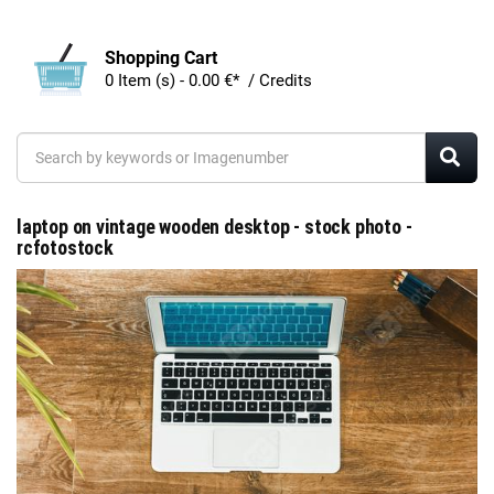
Shopping Cart
0 Item (s) - 0.00 €* / Credits
laptop on vintage wooden desktop - stock photo -
rcfotostock