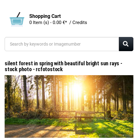
Shopping Cart
0 Item (s) - 0.00 €* / Credits
silent forest in spring with beautiful bright sun rays -
stock photo - rcfotostock