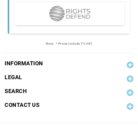
Note:
* Prices include 7% VAT
INFORMATION
LEGAL
SEARCH
CONTACT US