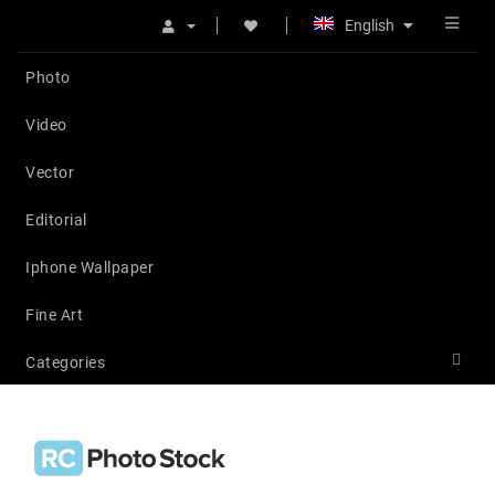
English
Photo
Video
Vector
Editorial
Iphone Wallpaper
Fine Art
Categories