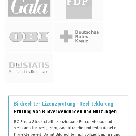
Bildrechte · Lizenzprüfung · Rechteklärung
Prüfung von Bildverwendungen und Nutzungen
RC Photo Stock stellt lizenzierbare Fotos, Videos und
Vektoren für Web, Print, Social Media und redaktionelle
Projekte bereit. Damit Bildrechte nachvollziehbar, fair und