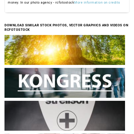
money. In our photo agency - rcfotostock
More information on credits
DOWNLOAD SIMILAR STOCK PHOTOS, VECTOR GRAPHICS AND VIDEOS ON
RCFOTOSTOCK