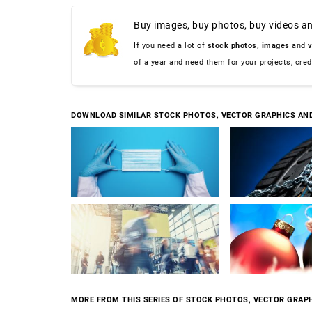
Buy images, buy photos, buy videos an
If you need a lot of
stock photos,
images
and
v
of a year and need them for your projects, cre
DOWNLOAD SIMILAR STOCK PHOTOS, VECTOR GRAPHICS AN
MORE FROM THIS SERIES OF STOCK PHOTOS, VECTOR GRAPH