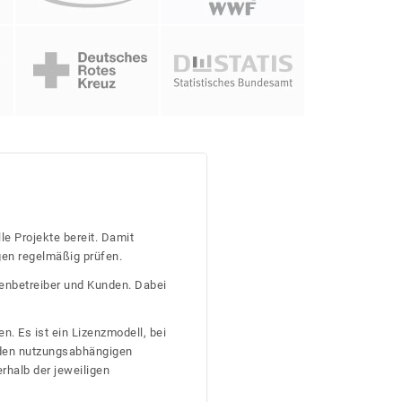
le Projekte bereit. Damit
gen regelmäßig prüfen.
tenbetreiber und Kunden. Dabei
n. Es ist ein Lizenzmodell, bei
nden nutzungsabhängigen
erhalb der jeweiligen