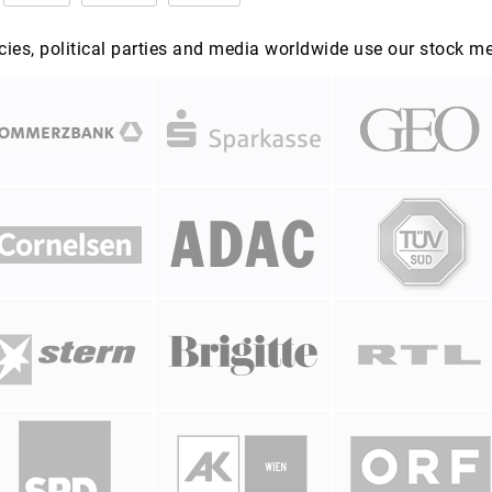
es, political parties and media worldwide use our stock m