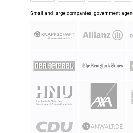
Small and large companies, government agenci