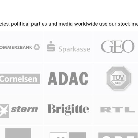
es, political parties and media worldwide use our stock m