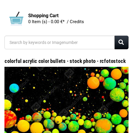
Shopping Cart
0 Item (s) - 0.00 €* / Credits
colorful acrylic color bullets - stock photo - rcfotostock