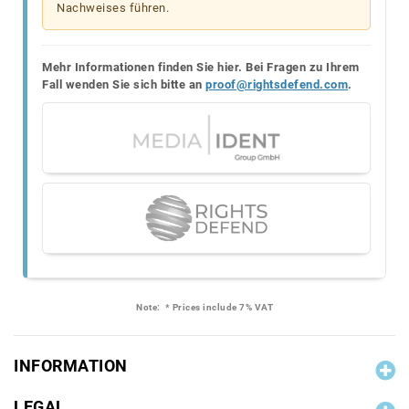
Nachweises führen.
Mehr Informationen finden Sie hier. Bei Fragen zu Ihrem
Fall wenden Sie sich bitte an
proof@rightsdefend.com
.
Note:
* Prices include 7% VAT
INFORMATION
LEGAL