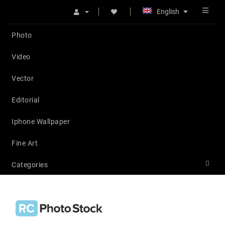
English
Photo
Video
Vector
Editorial
Iphone Wallpaper
Fine Art
Categories