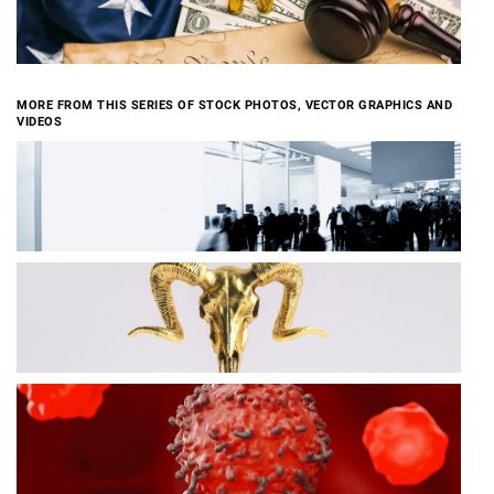
MORE FROM THIS SERIES OF STOCK PHOTOS, VECTOR GRAPHICS AND
VIDEOS