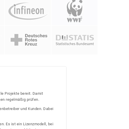
le Projekte bereit. Damit
gen regelmäßig prüfen.
tenbetreiber und Kunden. Dabei
n. Es ist ein Lizenzmodell, bei