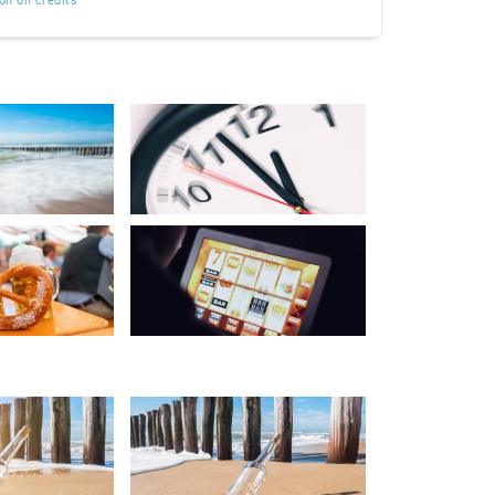
on on credits